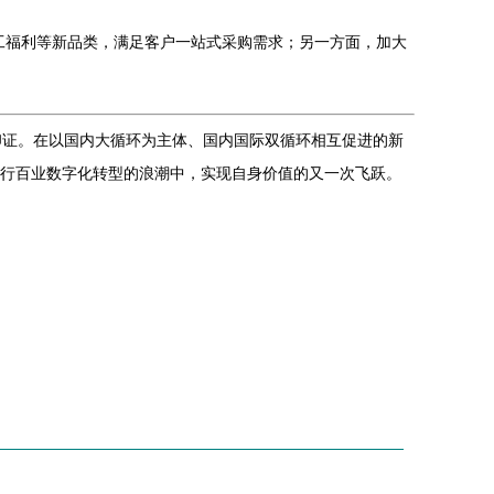
员工福利等新品类，满足客户一站式采购需求；另一方面，加大
。
印证。在以国内大循环为主体、国内国际双循环相互促进的新
千行百业数字化转型的浪潮中，实现自身价值的又一次飞跃。