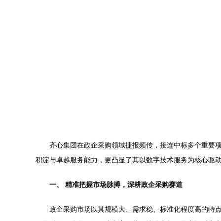
齐心集团在政企采购领域捷报频传，接连中标多个重要项
积淀与卓越服务能力，更凸显了其以数字技术服务为核心驱
一、 精准把握市场脉搏，深耕政企采购赛道
政企采购市场以其规模大、需求稳、标准化程度高的特点