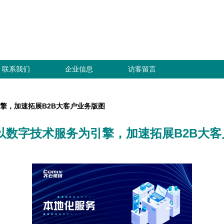
联系我们
企业信息
访客留言
擎，加速拓展B2B大客户业务版图
以数字技术服务为引擎，加速拓展B2B大