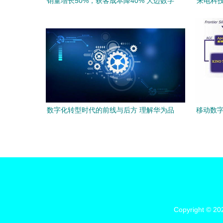
销量增长50%，获客成本降40% 大迈数字
来电科技基
AI品效如何用GEO重塑消费品牌增长路径
演进
数字化转型时代的前线与后方 理解华为品
移动数字
质服务的价值
Copyright © 2