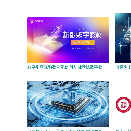
数字引擎驱动教育革新 外研社新版数字教
胡晓明 
材赋能高质量发展